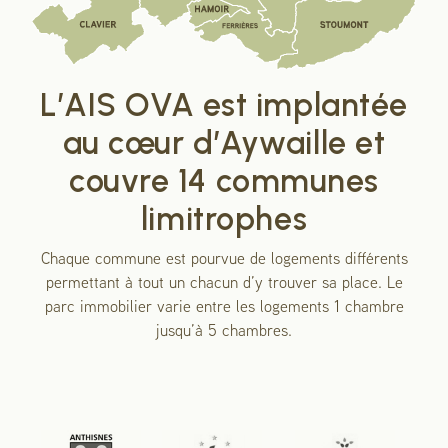
L’AIS OVA est implantée
au cœur d’Aywaille et
couvre 14 communes
limitrophes
Chaque commune est pourvue de logements différents
permettant à tout un chacun d’y trouver sa place. Le
parc immobilier varie entre les logements 1 chambre
jusqu’à 5 chambres.