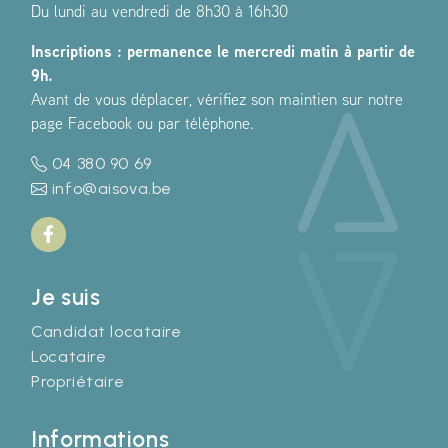
Du lundi au vendredi de 8h30 à 16h30
Inscriptions : permanence le mercredi matin à partir de
9h.
Avant de vous déplacer, vérifiez son maintien sur notre
page Facebook ou par téléphone.
04 380 90 69
info@aisova.be
Je suis
Candidat locataire
Locataire
Propriétaire
Informations