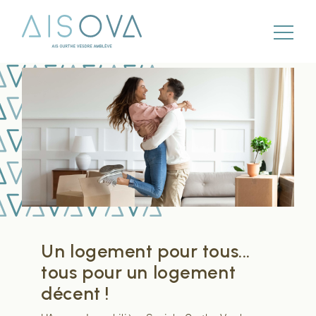
Un logement pour tous...
tous pour un logement
décent !