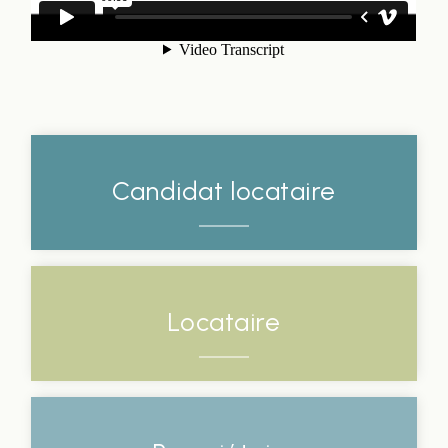
Candidat locataire
Locataire