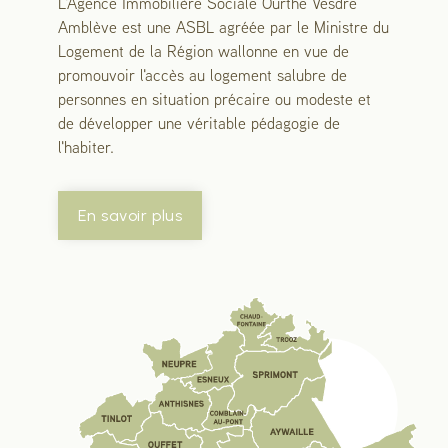
L'Agence Immobilière Sociale Ourthe Vesdre
Amblève est une ASBL agréée par le Ministre du
Logement de la Région wallonne en vue de
promouvoir l'accès au logement salubre de
personnes en situation précaire ou modeste et
de développer une véritable pédagogie de
l'habiter.
En savoir plus